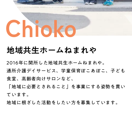
Chioko
地域共生ホームねまれや
2016年に開所した地域共生ホームねまれや。
通所介護デイサービス、学童保育ぽこあぽこ、子ども
食堂、高齢者向けサロンなど、
「地域に必要とされること」を事業にする姿勢を貫い
ています。
地域に根ざした活動をしたい方を募集しています。