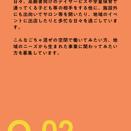
日々、高齢者向けのデイサービスや学童保育で
通ってくる子ども等の相手をする他に、施設外
にも出向いてサロン等を開いたり、地域のイベ
ントに出店したりと多忙な日々を過ごしていま
す。
こんなごちゃ混ぜの空間で働いてみたい方、地
域のニーズから生まれた事業に関わってみたい
方を募集しています。
Q.02