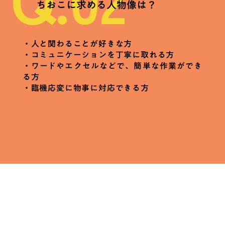
ちおこに求める人物像は？
・人と関わることが好きな方
・コミュニケーションを丁寧に取れる方
・ワードやエクセルなどで、簡単な作業ができ
る方
・臨機応変に物事に対応できる方