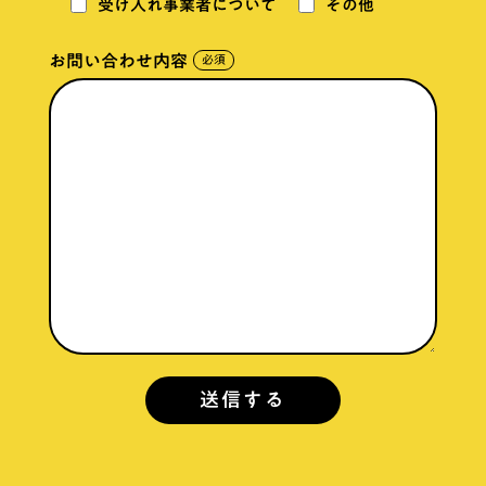
受け入れ事業者について
その他
お問い合わせ内容
必須
送信する