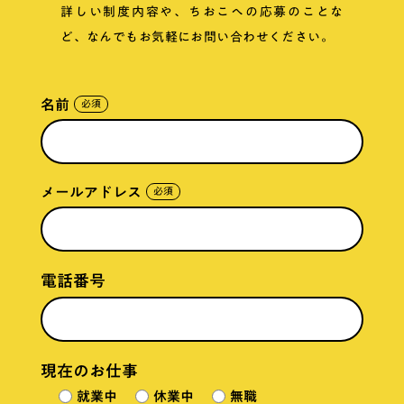
詳しい制度内容や、ちおこへの応募のことな
ど、なんでもお気軽にお問い合わせください。
名前
必須
メールアドレス
必須
電話番号
現在のお仕事
就業中
休業中
無職