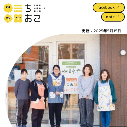
facebook ↗︎
note ↗︎
更新：2025年5月15日