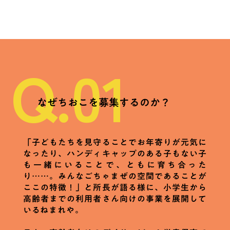
Q.01
なぜちおこを募集するのか？
「子どもたちを見守ることでお年寄りが元気に
なったり、ハンディキャップのある子もない子
も一緒にいることで、ともに育ち合った
り……。みんなごちゃまぜの空間であることが
ここの特徴！」と所長が語る様に、小学生から
高齢者までの利用者さん向けの事業を展開して
いるねまれや。